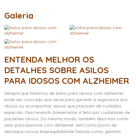
Galeria
ENTENDA MELHOR OS
DETALHES SOBRE ASILOS
PARA IDOSOS COM ALZHEIMER
Sempre que falarmos de
asilos para idosos com alzheimer
,
pode ser colocado que serve para garantir a segurança dos
idosos ou acompanhar idosos que precisam de cuidados
especiais. Descrevendo brevemente, é feito por cuidadores de
pacientes idosos. Do mesmo modo, também descritos como
asilo para pessoas com alzheimer, tem como ponto de
destaque na sua empregabilidade fatores como, garantir