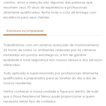
carinho, amor e atenção são algumas das palavras que
resumem seus 35 anos de experiência e profissionais
altamente qualificados, fecha todo o ciclo de entrega com
excelência para seus clientes.
Estrutura incomparável
Trabalhamos com um sistema avançado de monitoramento
24 horas de todos os ambientes realizado por 42 câmeras
instaladas em pontos estratégicos, a fim de garantir
qualidade e total segurança aos nossos idosos e dos serviços
oferecidos.
Tudo aplicado e supervisionado por profissionais altamente
qualificados e preparados para as tarefas do dia a dia de
nossos residentes.
Venha conhecer a nossa unidade e fique por dentro de tudo
que o Rosa Residencial Sênior pode proporcionar a quem
necessita deste tipo de cuidados.