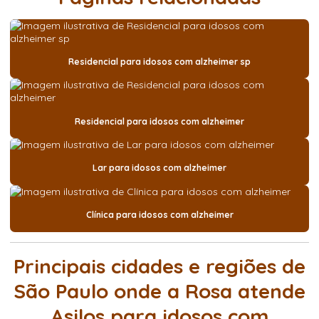
Residencial para idosos com alzheimer sp
Residencial para idosos com alzheimer
Lar para idosos com alzheimer
Clínica para idosos com alzheimer
Principais cidades e regiões de
São Paulo onde a Rosa atende
Asilos para idosos com