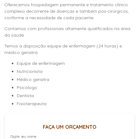
Oferecemos hospedagem permanente e tratamento clínico
complexo decorrente de doenças e também pós-cirúrgicos,
conforme a necessidade de cada paciente.
Contamos com profissionais altamente qualificados na área
da saúde.
Temos a disposição equipe de enfermagem (24 horas) e
médico geriatra
Equipe de enfermagem
Nutricionista
Médico geriatra
Psicólogo
Dentista
Fisioterapeuta
FAÇA UM ORÇAMENTO
Digite seu nome