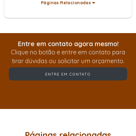
Páginas Relacionadas
Entre em contato agora mesmo!
Clique no botão e entre em contato para
tirar dúvidas ou solicitar um orçamento.
ENTRE EM CONTATO
Páginas relacionadas