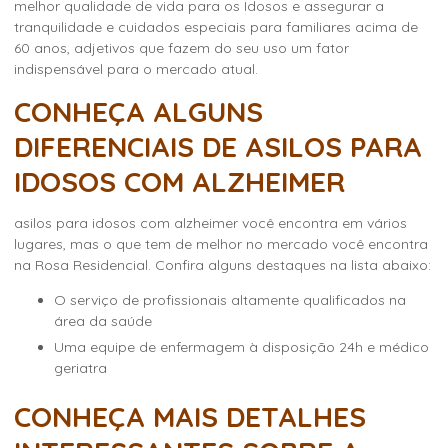
melhor qualidade de vida para os Idosos e assegurar a
tranquilidade e cuidados especiais para familiares acima de
60 anos, adjetivos que fazem do seu uso um fator
indispensável para o mercado atual.
CONHEÇA ALGUNS
DIFERENCIAIS DE ASILOS PARA
IDOSOS COM ALZHEIMER
asilos para idosos com alzheimer
você encontra em vários
lugares, mas o que tem de melhor no mercado você encontra
na Rosa Residencial. Confira alguns destaques na lista abaixo:
o serviço de profissionais altamente qualificados na
área da saúde
uma equipe de enfermagem à disposição 24h e médico
geriatra
CONHEÇA MAIS DETALHES