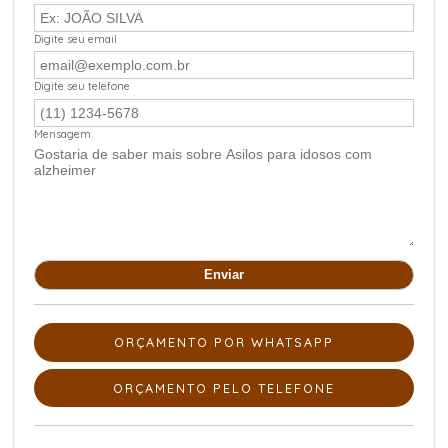
Digite seu email
Digite seu telefone
Mensagem
ORÇAMENTO POR WHATSAPP
ORÇAMENTO PELO TELEFONE