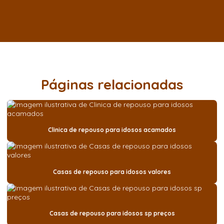
Páginas relacionadas
Clinica de repouso para idosos acamados
Casas de repouso para idosos valores
Casas de repouso para idosos sp preços