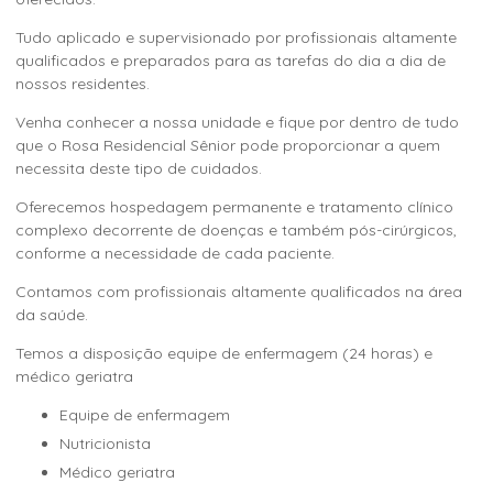
Tudo aplicado e supervisionado por profissionais altamente
qualificados e preparados para as tarefas do dia a dia de
nossos residentes.
Venha conhecer a nossa unidade e fique por dentro de tudo
que o Rosa Residencial Sênior pode proporcionar a quem
necessita deste tipo de cuidados.
Oferecemos hospedagem permanente e tratamento clínico
complexo decorrente de doenças e também pós-cirúrgicos,
conforme a necessidade de cada paciente.
Contamos com profissionais altamente qualificados na área
da saúde.
Temos a disposição equipe de enfermagem (24 horas) e
médico geriatra
Equipe de enfermagem
Nutricionista
Médico geriatra