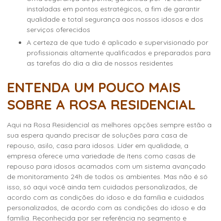
instaladas em pontos estratégicos, a fim de garantir
qualidade e total segurança aos nossos idosos e dos
serviços oferecidos
a certeza de que tudo é aplicado e supervisionado por
profissionais altamente qualificados e preparados para
as tarefas do dia a dia de nossos residentes
ENTENDA UM POUCO MAIS
SOBRE A ROSA RESIDENCIAL
Aqui na Rosa Residencial as melhores opções sempre estão a
sua espera quando precisar de soluções para casa de
repouso, asilo, casa para idosos. Líder em qualidade, a
empresa oferece uma variedade de ítens como
casas de
repouso para idosos acamados
com um sistema avançado
de monitoramento 24h de todos os ambientes. Mas não é só
isso, só aqui você ainda tem cuidados personalizados, de
acordo com as condições do idoso e da família e cuidados
personalizados, de acordo com as condições do idoso e da
família. Reconhecida por ser referência no segmento e