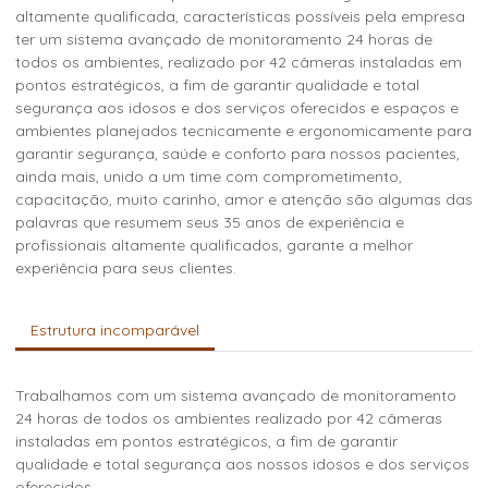
altamente qualificada, características possíveis pela empresa
ter um sistema avançado de monitoramento 24 horas de
todos os ambientes, realizado por 42 câmeras instaladas em
pontos estratégicos, a fim de garantir qualidade e total
segurança aos idosos e dos serviços oferecidos e espaços e
ambientes planejados tecnicamente e ergonomicamente para
garantir segurança, saúde e conforto para nossos pacientes,
ainda mais, unido a um time com comprometimento,
capacitação, muito carinho, amor e atenção são algumas das
palavras que resumem seus 35 anos de experiência e
profissionais altamente qualificados, garante a melhor
experiência para seus clientes.
Estrutura incomparável
Trabalhamos com um sistema avançado de monitoramento
24 horas de todos os ambientes realizado por 42 câmeras
instaladas em pontos estratégicos, a fim de garantir
qualidade e total segurança aos nossos idosos e dos serviços
oferecidos.