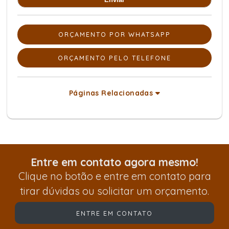
ORÇAMENTO POR WHATSAPP
ORÇAMENTO PELO TELEFONE
Páginas Relacionadas
Entre em contato agora mesmo!
Clique no botão e entre em contato para
tirar dúvidas ou solicitar um orçamento.
ENTRE EM CONTATO