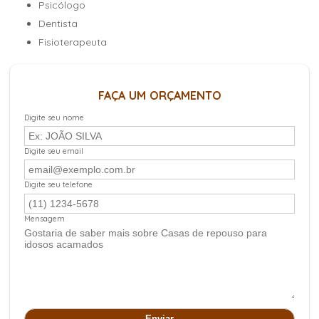
Psicólogo
Dentista
Fisioterapeuta
FAÇA UM ORÇAMENTO
Digite seu nome
Digite seu email
Digite seu telefone
Mensagem