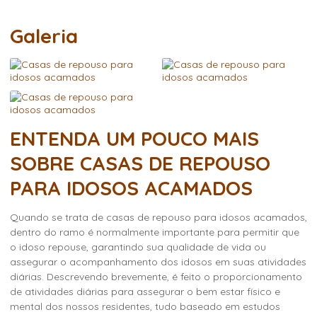
Galeria
ENTENDA UM POUCO MAIS
SOBRE CASAS DE REPOUSO
PARA IDOSOS ACAMADOS
Quando se trata de
casas de repouso para idosos acamados
,
dentro do ramo é normalmente importante para permitir que
o idoso repouse, garantindo sua qualidade de vida ou
assegurar o acompanhamento dos idosos em suas atividades
diárias. Descrevendo brevemente, é feito o proporcionamento
de atividades diárias para assegurar o bem estar físico e
mental dos nossos residentes, tudo baseado em estudos