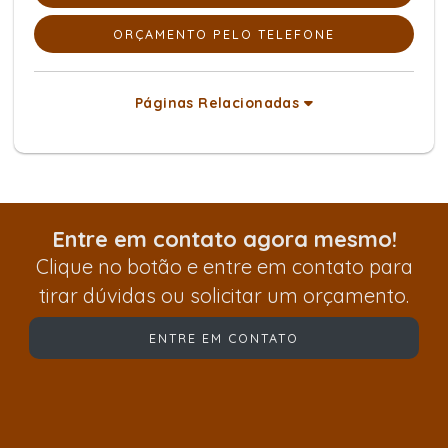
ORÇAMENTO PELO TELEFONE
Páginas Relacionadas
Entre em contato agora mesmo!
Clique no botão e entre em contato para
tirar dúvidas ou solicitar um orçamento.
ENTRE EM CONTATO