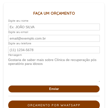
FAÇA UM ORÇAMENTO
Digite seu nome
Digite seu email
Digite seu telefone
Mensagem
ORÇAMENTO POR WHATSAPP