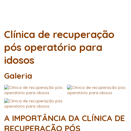
idosos
Clínica de recuperação
pós operatório para
idosos
Galeria
A IMPORTÂNCIA DA CLÍNICA DE
RECUPERAÇÃO PÓS