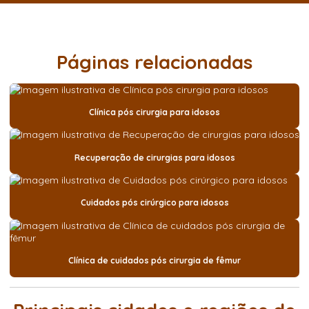
Páginas relacionadas
Clínica pós cirurgia para idosos
Recuperação de cirurgias para idosos
Cuidados pós cirúrgico para idosos
Clínica de cuidados pós cirurgia de fêmur