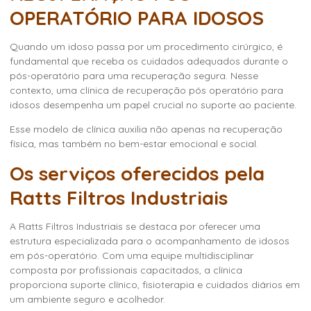
OPERATÓRIO PARA IDOSOS
Quando um idoso passa por um procedimento cirúrgico, é
fundamental que receba os cuidados adequados durante o
pós-operatório para uma recuperação segura. Nesse
contexto, uma
clínica de recuperação pós operatório para
idosos
desempenha um papel crucial no suporte ao paciente.
Esse modelo de clínica auxilia não apenas na recuperação
física, mas também no bem-estar emocional e social.
Os serviços oferecidos pela
Ratts Filtros Industriais
A Ratts Filtros Industriais se destaca por oferecer uma
estrutura especializada para o acompanhamento de idosos
em pós-operatório. Com uma equipe multidisciplinar
composta por profissionais capacitados, a clínica
proporciona suporte clínico, fisioterapia e cuidados diários em
um ambiente seguro e acolhedor.