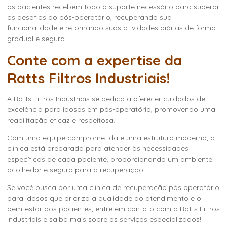
os pacientes recebem todo o suporte necessário para superar
os desafios do pós-operatório, recuperando sua
funcionalidade e retomando suas atividades diárias de forma
gradual e segura.
Conte com a expertise da
Ratts Filtros Industriais!
A Ratts Filtros Industriais se dedica a oferecer cuidados de
excelência para idosos em pós-operatório, promovendo uma
reabilitação eficaz e respeitosa.
Com uma equipe comprometida e uma estrutura moderna, a
clínica está preparada para atender às necessidades
específicas de cada paciente, proporcionando um ambiente
acolhedor e seguro para a recuperação.
Se você busca por uma
clínica de recuperação pós operatório
para idosos
que prioriza a qualidade do atendimento e o
bem-estar dos pacientes, entre em contato com a Ratts Filtros
Industriais e saiba mais sobre os serviços especializados!