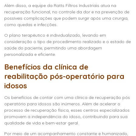
Além disso, a equipe da Ratts Filtros Industriais atua na
recuperação funcional, no controle da dor e na prevenção de
possíveis complicações que podem surgir após uma cirurgia,
como quedas e infecções.
O plano terapêutico é individualizado, levando em
consideração o tipo de procedimento realizado e o estado de
saúde do paciente, permitindo uma abordagem
personalizada e eficiente.
Benefícios da clínica de
reabilitação pós-operatório para
idosos
Os benefícios de contar com uma
clínica de recuperação pós
operatório para idosos
são inúmeros. Além de acelerar o
processo de recuperação física, esses centros especializados
promovem a independência do idoso, contribuindo para sua
qualidade de vida e bem-estar geral.
Por meio de um acompanhamento constante e humanizado,