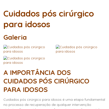
Cuidados pós cirúrgico
para idosos
Galeria
A IMPORTÂNCIA DOS
CUIDADOS PÓS CIRÚRGICO
PARA IDOSOS
Cuidados pós cirúrgico para idosos
é uma etapa fundamental
no processo de recuperação de qualquer intervenção