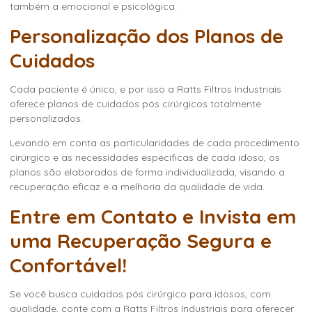
também a emocional e psicológica.
Personalização dos Planos de
Cuidados
Cada paciente é único, e por isso a Ratts Filtros Industriais
oferece planos de cuidados pós cirúrgicos totalmente
personalizados.
Levando em conta as particularidades de cada procedimento
cirúrgico e as necessidades específicas de cada idoso, os
planos são elaborados de forma individualizada, visando a
recuperação eficaz e a melhoria da qualidade de vida.
Entre em Contato e Invista em
uma Recuperação Segura e
Confortável!
Se você busca
cuidados pós cirúrgico para idosos
, com
qualidade, conte com a Ratts Filtros Industriais para oferecer