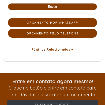
ORÇAMENTO POR WHATSAPP
ORÇAMENTO PELO TELEFONE
Páginas Relacionadas
Entre em contato agora mesmo!
Clique no botão e entre em contato para
tirar dúvidas ou solicitar um orçamento.
ENTRE EM CONTATO