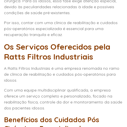
cirúrgica. Para os idosos, essa fase exige atenção especial,
devido às peculiaridades relacionadas à idade e possíveis
condições de saúde pré-existentes.
Por isso, contar com uma clínica de reabilitação e cuidados
pós-operatórios especializada é essencial para uma
recuperação tranquila e eficaz.
Os Serviços Oferecidos pela
Ratts Filtros Industriais
A Ratts Filtros Industriais é uma empresa renomada no ramo
de clínica de reabilitação e cuidados pós-operatórios para
idosos.
Com uma equipe multidisciplinar qualificada, a empresa
oferece um serviço completo e personalizado, focado na
reabilitação física, controle da dor e monitoramento da saúde
dos pacientes idosos.
Benefícios dos Cuidados Pós