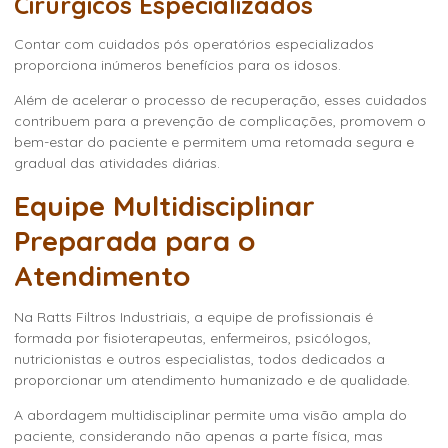
Cirúrgicos Especializados
Contar com cuidados pós operatórios especializados
proporciona inúmeros benefícios para os idosos.
Além de acelerar o processo de recuperação, esses cuidados
contribuem para a prevenção de complicações, promovem o
bem-estar do paciente e permitem uma retomada segura e
gradual das atividades diárias.
Equipe Multidisciplinar
Preparada para o
Atendimento
Na Ratts Filtros Industriais, a equipe de profissionais é
formada por fisioterapeutas, enfermeiros, psicólogos,
nutricionistas e outros especialistas, todos dedicados a
proporcionar um atendimento humanizado e de qualidade.
A abordagem multidisciplinar permite uma visão ampla do
paciente, considerando não apenas a parte física, mas