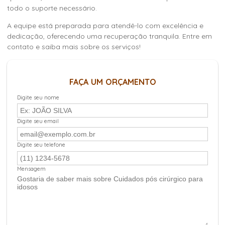
todo o suporte necessário.
A equipe está preparada para atendê-lo com excelência e
dedicação, oferecendo uma recuperação tranquila. Entre em
contato e saiba mais sobre os serviços!
FAÇA UM ORÇAMENTO
Digite seu nome
Digite seu email
Digite seu telefone
Mensagem