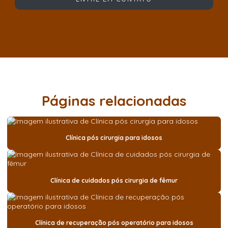
Páginas relacionadas
Clínica pós cirurgia para idosos
Clínica de cuidados pós cirurgia de fêmur
Clínica de recuperação pós operatório para idosos