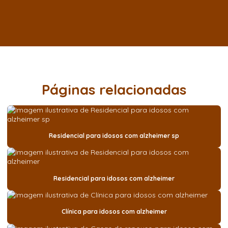
Páginas relacionadas
Residencial para idosos com alzheimer sp
Residencial para idosos com alzheimer
Clínica para idosos com alzheimer