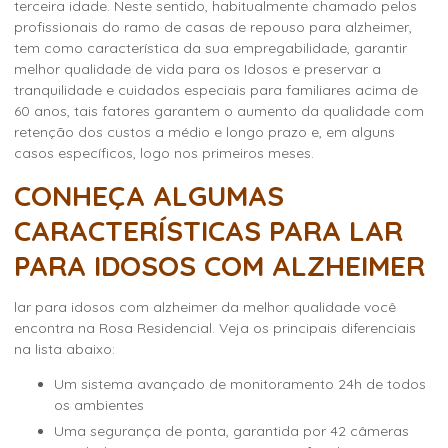
terceira idade. Neste sentido, habitualmente chamado pelos
profissionais do ramo de casas de repouso para alzheimer,
tem como característica da sua empregabilidade, garantir
melhor qualidade de vida para os Idosos e preservar a
tranquilidade e cuidados especiais para familiares acima de
60 anos, tais fatores garantem o aumento da qualidade com
retenção dos custos a médio e longo prazo e, em alguns
casos específicos, logo nos primeiros meses.
CONHEÇA ALGUMAS
CARACTERÍSTICAS PARA LAR
PARA IDOSOS COM ALZHEIMER
lar para idosos com alzheimer
da melhor qualidade você
encontra na Rosa Residencial. Veja os principais diferenciais
na lista abaixo:
um sistema avançado de monitoramento 24h de todos
os ambientes
uma segurança de ponta, garantida por 42 câmeras