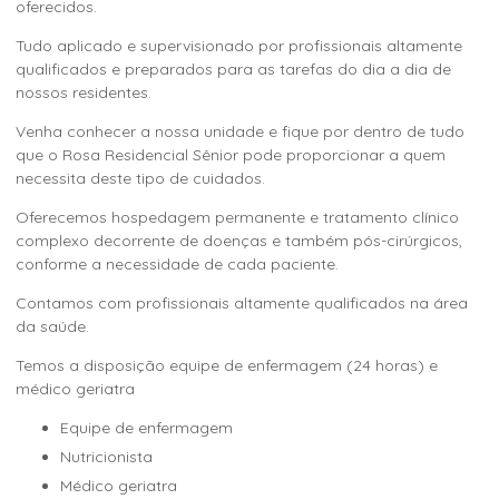
oferecidos.
Tudo aplicado e supervisionado por profissionais altamente
qualificados e preparados para as tarefas do dia a dia de
nossos residentes.
Venha conhecer a nossa unidade e fique por dentro de tudo
que o Rosa Residencial Sênior pode proporcionar a quem
necessita deste tipo de cuidados.
Oferecemos hospedagem permanente e tratamento clínico
complexo decorrente de doenças e também pós-cirúrgicos,
conforme a necessidade de cada paciente.
Contamos com profissionais altamente qualificados na área
da saúde.
Temos a disposição equipe de enfermagem (24 horas) e
médico geriatra
Equipe de enfermagem
Nutricionista
Médico geriatra