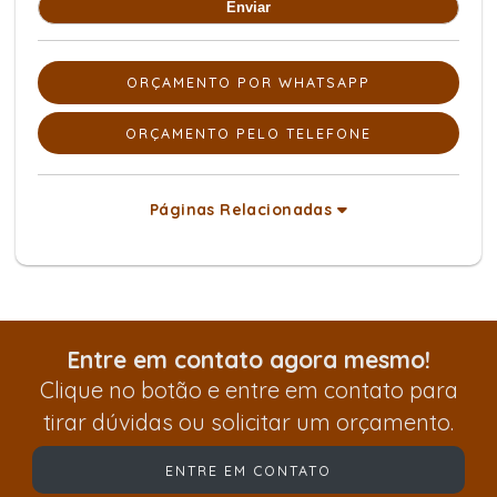
ORÇAMENTO POR WHATSAPP
ORÇAMENTO PELO TELEFONE
Páginas Relacionadas
Entre em contato agora mesmo!
Clique no botão e entre em contato para
tirar dúvidas ou solicitar um orçamento.
ENTRE EM CONTATO