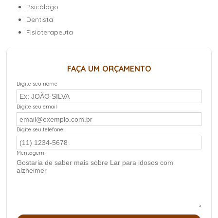
Psicólogo
Dentista
Fisioterapeuta
FAÇA UM ORÇAMENTO
Digite seu nome
Digite seu email
Digite seu telefone
Mensagem