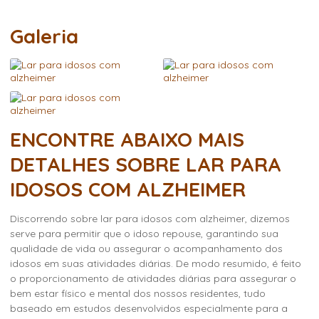
Galeria
ENCONTRE ABAIXO MAIS
DETALHES SOBRE LAR PARA
IDOSOS COM ALZHEIMER
Discorrendo sobre
lar para idosos com alzheimer
, dizemos
serve para permitir que o idoso repouse, garantindo sua
qualidade de vida ou assegurar o acompanhamento dos
idosos em suas atividades diárias. De modo resumido, é feito
o proporcionamento de atividades diárias para assegurar o
bem estar físico e mental dos nossos residentes, tudo
baseado em estudos desenvolvidos especialmente para a