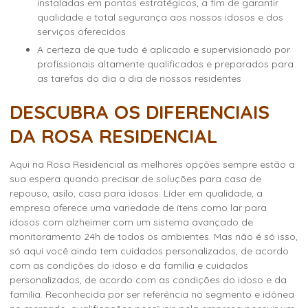
instaladas em pontos estratégicos, a fim de garantir
qualidade e total segurança aos nossos idosos e dos
serviços oferecidos
a certeza de que tudo é aplicado e supervisionado por
profissionais altamente qualificados e preparados para
as tarefas do dia a dia de nossos residentes
DESCUBRA OS DIFERENCIAIS
DA ROSA RESIDENCIAL
Aqui na Rosa Residencial as melhores opções sempre estão a
sua espera quando precisar de soluções para casa de
repouso, asilo, casa para idosos. Líder em qualidade, a
empresa oferece uma variedade de ítens como
lar para
idosos com alzheimer
com um sistema avançado de
monitoramento 24h de todos os ambientes. Mas não é só isso,
só aqui você ainda tem cuidados personalizados, de acordo
com as condições do idoso e da família e cuidados
personalizados, de acordo com as condições do idoso e da
família. Reconhecida por ser referência no segmento e idônea