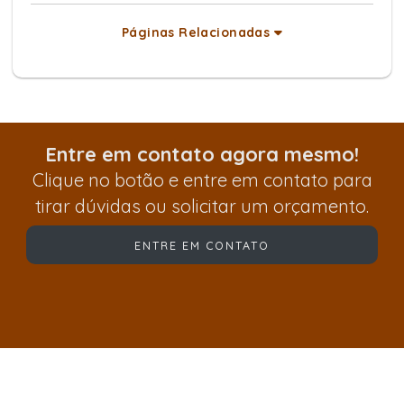
Páginas Relacionadas
Entre em contato agora mesmo!
Clique no botão e entre em contato para
tirar dúvidas ou solicitar um orçamento.
ENTRE EM CONTATO