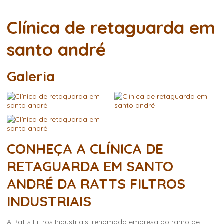
Clínica de retaguarda em
santo andré
Galeria
CONHEÇA A CLÍNICA DE
RETAGUARDA EM SANTO
ANDRÉ DA RATTS FILTROS
INDUSTRIAIS
A Ratts Filtros Industriais, renomada empresa do ramo de