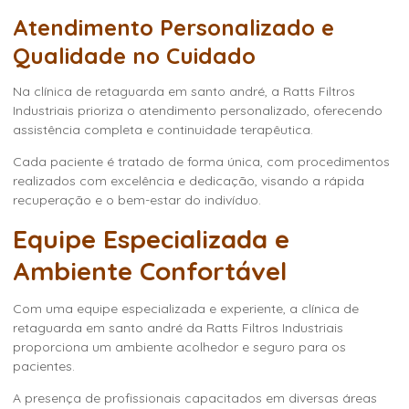
Atendimento Personalizado e
Qualidade no Cuidado
Na
clínica de retaguarda em santo andré
, a Ratts Filtros
Industriais prioriza o atendimento personalizado, oferecendo
assistência completa e continuidade terapêutica.
Cada paciente é tratado de forma única, com procedimentos
realizados com excelência e dedicação, visando a rápida
recuperação e o bem-estar do indivíduo.
Equipe Especializada e
Ambiente Confortável
Com uma equipe especializada e experiente, a
clínica de
retaguarda em santo andré
da Ratts Filtros Industriais
proporciona um ambiente acolhedor e seguro para os
pacientes.
A presença de profissionais capacitados em diversas áreas