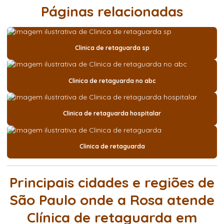
Páginas relacionadas
Clinica de retaguarda sp
Clinica de retaguarda no abc
Clinica de retaguarda hospitalar
Clinica de retaguarda
Principais cidades e regiões de
São Paulo onde a Rosa atende
Clínica de retaguarda em