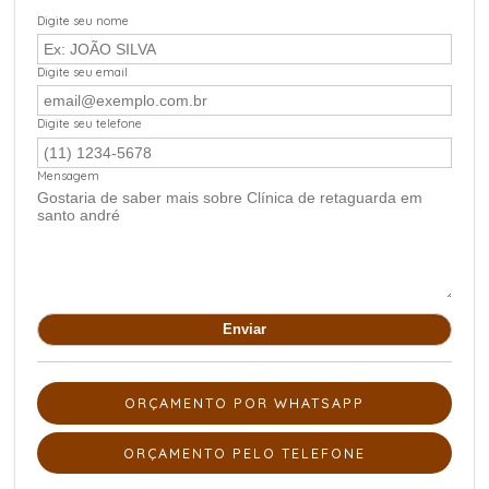
Digite seu nome
Digite seu email
Digite seu telefone
Mensagem
ORÇAMENTO POR WHATSAPP
ORÇAMENTO PELO TELEFONE