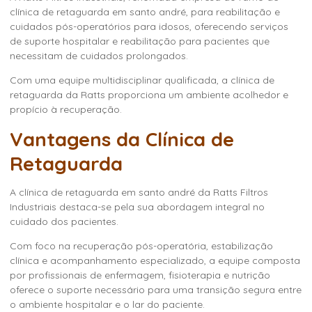
clínica de retaguarda em santo andré
, para reabilitação e
cuidados pós-operatórios para idosos, oferecendo serviços
de suporte hospitalar e reabilitação para pacientes que
necessitam de cuidados prolongados.
Com uma equipe multidisciplinar qualificada, a clínica de
retaguarda da Ratts proporciona um ambiente acolhedor e
propício à recuperação.
Vantagens da Clínica de
Retaguarda
A
clínica de retaguarda em santo andré
da Ratts Filtros
Industriais destaca-se pela sua abordagem integral no
cuidado dos pacientes.
Com foco na recuperação pós-operatória, estabilização
clínica e acompanhamento especializado, a equipe composta
por profissionais de enfermagem, fisioterapia e nutrição
oferece o suporte necessário para uma transição segura entre
o ambiente hospitalar e o lar do paciente.