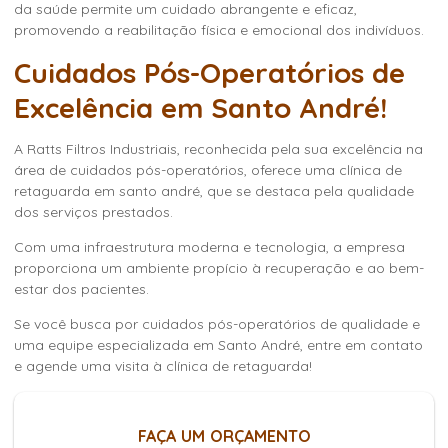
da saúde permite um cuidado abrangente e eficaz,
promovendo a reabilitação física e emocional dos indivíduos.
Cuidados Pós-Operatórios de
Excelência em Santo André!
A Ratts Filtros Industriais, reconhecida pela sua excelência na
área de cuidados pós-operatórios, oferece uma
clínica de
retaguarda em santo andré
, que se destaca pela qualidade
dos serviços prestados.
Com uma infraestrutura moderna e tecnologia, a empresa
proporciona um ambiente propício à recuperação e ao bem-
estar dos pacientes.
Se você busca por cuidados pós-operatórios de qualidade e
uma equipe especializada em Santo André, entre em contato
e agende uma visita à clínica de retaguarda!
FAÇA UM ORÇAMENTO