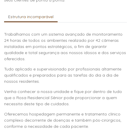
Estrutura incomparável
Trabalhamos com um sistema avançado de monitoramento
24 horas de todos os ambientes realizado por 42 câmeras
instaladas em pontos estratégicos, a fim de garantir
qualidade e total segurança aos nossos idosos e dos serviços
oferecidos.
Tudo aplicado e supervisionado por profissionais altamente
qualificados e preparados para as tarefas do dia a dia de
nossos residentes.
Venha conhecer a nossa unidade e fique por dentro de tudo
que o Rosa Residencial Sênior pode proporcionar a quem
necessita deste tipo de cuidados.
Oferecemos hospedagem permanente e tratamento clínico
complexo decorrente de doenças e também pós-cirúrgicos,
conforme a necessidade de cada paciente.