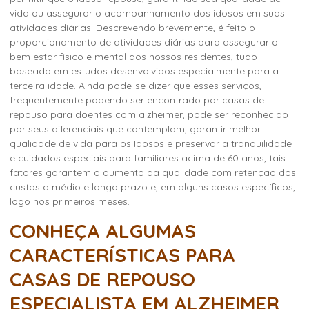
vida ou assegurar o acompanhamento dos idosos em suas
atividades diárias. Descrevendo brevemente, é feito o
proporcionamento de atividades diárias para assegurar o
bem estar físico e mental dos nossos residentes, tudo
baseado em estudos desenvolvidos especialmente para a
terceira idade. Ainda pode-se dizer que esses serviços,
frequentemente podendo ser encontrado por casas de
repouso para doentes com alzheimer, pode ser reconhecido
por seus diferenciais que contemplam, garantir melhor
qualidade de vida para os Idosos e preservar a tranquilidade
e cuidados especiais para familiares acima de 60 anos, tais
fatores garantem o aumento da qualidade com retenção dos
custos a médio e longo prazo e, em alguns casos específicos,
logo nos primeiros meses.
CONHEÇA ALGUMAS
CARACTERÍSTICAS PARA
CASAS DE REPOUSO
ESPECIALISTA EM ALZHEIMER