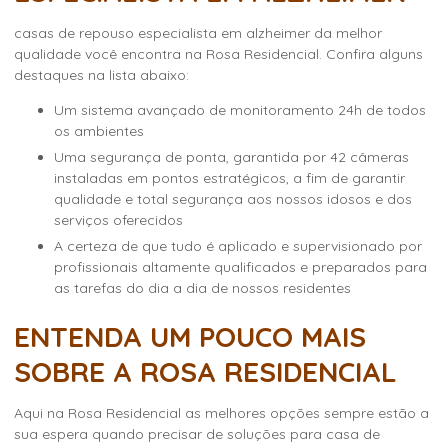
casas de repouso especialista em alzheimer
da melhor
qualidade você encontra na Rosa Residencial. Confira alguns
destaques na lista abaixo:
um sistema avançado de monitoramento 24h de todos
os ambientes
uma segurança de ponta, garantida por 42 câmeras
instaladas em pontos estratégicos, a fim de garantir
qualidade e total segurança aos nossos idosos e dos
serviços oferecidos
a certeza de que tudo é aplicado e supervisionado por
profissionais altamente qualificados e preparados para
as tarefas do dia a dia de nossos residentes
ENTENDA UM POUCO MAIS
SOBRE A ROSA RESIDENCIAL
Aqui na Rosa Residencial as melhores opções sempre estão a
sua espera quando precisar de soluções para casa de