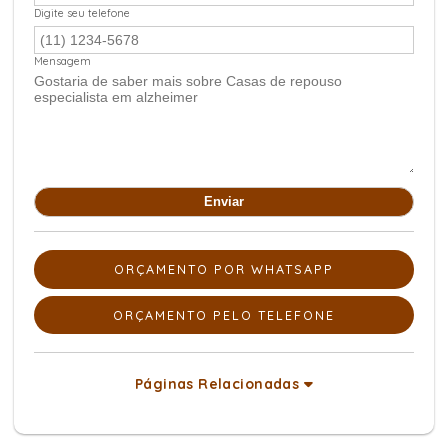
Digite seu telefone
Mensagem
ORÇAMENTO POR WHATSAPP
ORÇAMENTO PELO TELEFONE
Páginas Relacionadas