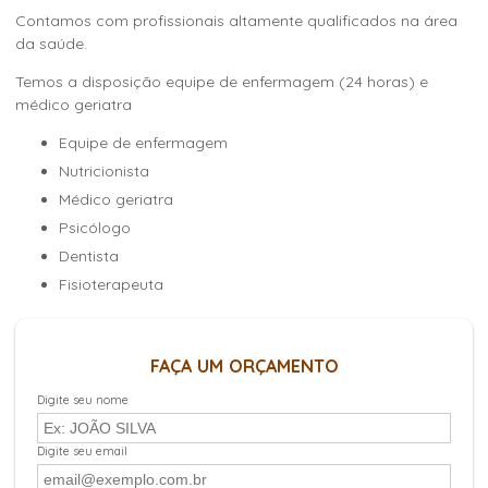
Contamos com profissionais altamente qualificados na área
da saúde.
Temos a disposição equipe de enfermagem (24 horas) e
médico geriatra
Equipe de enfermagem
Nutricionista
Médico geriatra
Psicólogo
Dentista
Fisioterapeuta
FAÇA UM ORÇAMENTO
Digite seu nome
Digite seu email