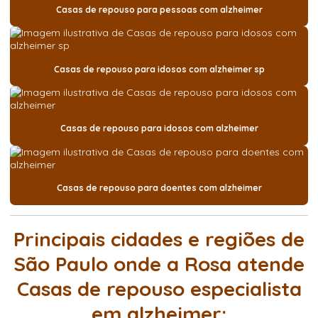
Casas de repouso para pessoas com alzheimer
Casas de repouso para idosos com alzheimer sp
Casas de repouso para idosos com alzheimer
Casas de repouso para doentes com alzheimer
Principais cidades e regiões de
São Paulo onde a Rosa atende
Casas de repouso especialista
em alzheimer: