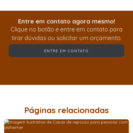
Entre em contato agora mesmo!
Clique no botão e entre em contato para
tirar dúvidas ou solicitar um orçamento.
ENTRE EM CONTATO
Páginas relacionadas